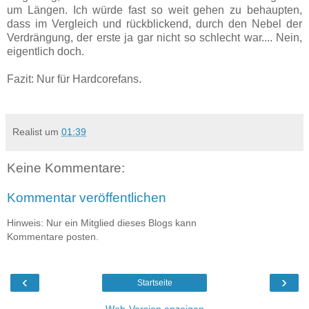
um Längen. Ich würde fast so weit gehen zu behaupten,
dass im Vergleich und rückblickend, durch den Nebel der
Verdrängung, der erste ja gar nicht so schlecht war.... Nein,
eigentlich doch.
Fazit: Nur für Hardcorefans.
Realist
um
01:39
Keine Kommentare:
Kommentar veröffentlichen
Hinweis: Nur ein Mitglied dieses Blogs kann
Kommentare posten.
‹
›
Startseite