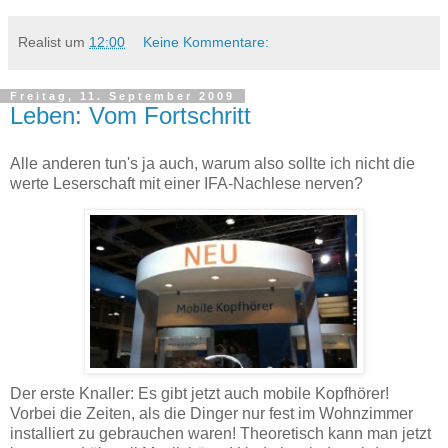
Realist
um
12:00
Keine Kommentare:
Freitag, 11. September 2009
Leben: Vom Fortschritt
Alle anderen tun's ja auch, warum also sollte ich nicht die
werte Leserschaft mit einer IFA-Nachlese nerven?
Der erste Knaller: Es gibt jetzt auch mobile Kopfhörer!
Vorbei die Zeiten, als die Dinger nur fest im Wohnzimmer
installiert zu gebrauchen waren! Theoretisch kann man jetzt