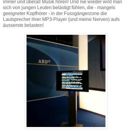
immer und überall Musik hören! Und nie wieder wird man
sich von jungen Leuten belästigt fühlen, die - mangels
geeigneter Kopfhörer - in der Fussgängerzone die
Lautsprecher ihrer MP3-Player (und meine Nerven) aufs
äusserste belasten!